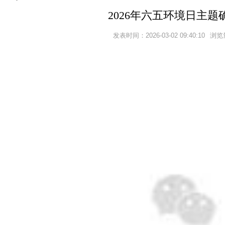
2026年六五环境日主题
发表时间：2026-03-02 09:40:10
浏览