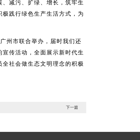
碳、减污、扩绿、增长，筑牢生
积极践行绿色生产生活方式，为
。
在广州市联合举办，届时我们还
的宣传活动，全面展示新时代生
员全社会做生态文明理念的积极
下一篇