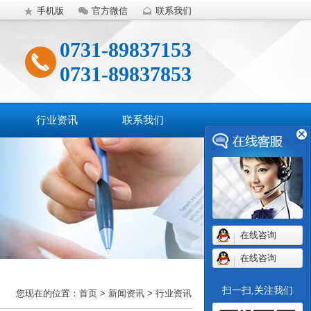
手机版
官方微信
联系我们
0731-89837153
0731-89837853
行业资讯
联系我们
在线咨询
在线咨询
扫一扫,关注我们
您现在的位置：首页 > 新闻资讯 > 行业资讯