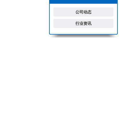
公司动态
行业资讯