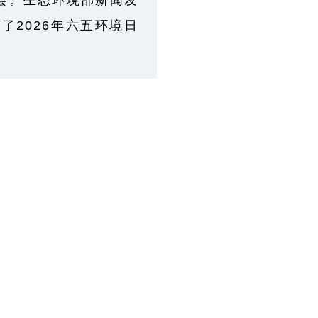
布会。生态环境部新闻发
2026年六五环境日