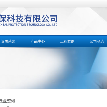
资质荣誉
产品中心
工程案例
公司动态
行业资讯