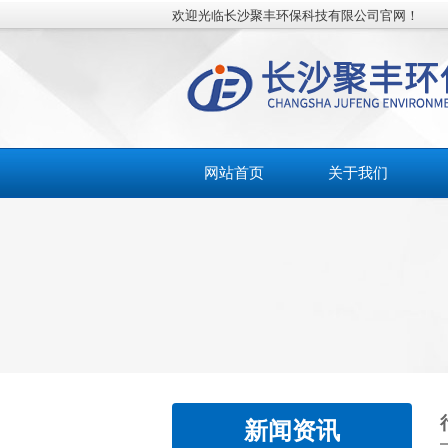
欢迎光临长沙聚丰环保科技有限公司官网！
网站首页
关于我们
新闻资讯