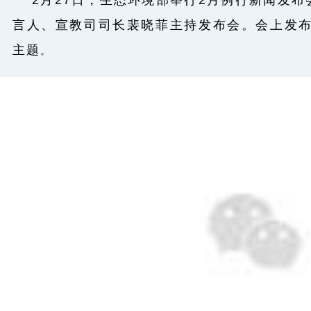
2月27日，生态环境部举行2月例行新闻发
言人、宣教司司长裴晓菲主持发布会。会上发布了
主题
。