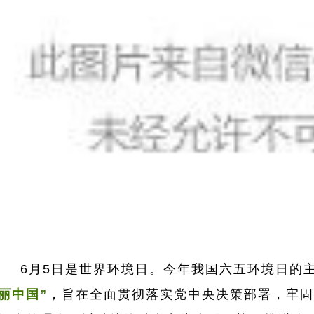
6月5日是世界环境日。今年我国六五环境日的
丽中国”
，旨在全面贯彻落实党中央决策部署，牢固