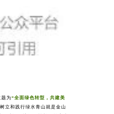
主题为
“全面绿色转型，共建美
树立和践行绿水青山就是金山