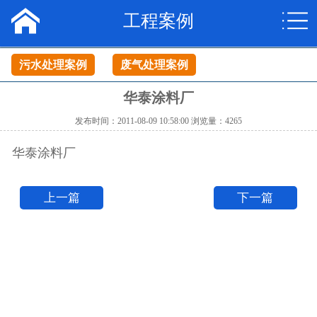
工程案例
网站首页
关于我们
污水处理案例
废气处理案例
产品中心
华泰涂料厂
发布时间：2011-08-09 10:58:00 浏览量：4265
工程案例
华泰涂料厂
新闻资讯
上一篇
下一篇
联系我们