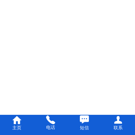
电话
短信
主页
联系